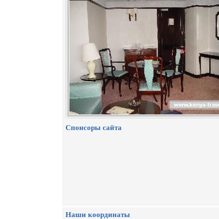
Спонсоры сайта
Наши координаты